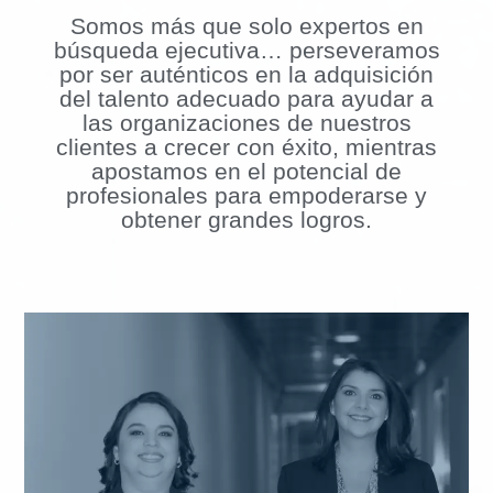
Somos más que solo expertos en
búsqueda ejecutiva… perseveramos
por ser auténticos en la adquisición
del talento adecuado para ayudar a
las organizaciones de nuestros
clientes a crecer con éxito, mientras
apostamos en el potencial de
profesionales para empoderarse y
obtener grandes logros.