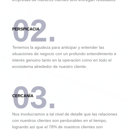
02.
PERSPICACIA
Tenemos la agudeza para anticipar y entender las
situaciones de negocio con un profundo entendimiento e
interés genuino tanto en la operación como en todo el
ecosistema alrededor de nuestro cliente.
03.
CERCANÍA
Nos involucramos a tal nivel de detalle que las relaciones
con nuestros clientes son perdurables en el tiempo,
logrando así que el 78% de nuestros clientes son