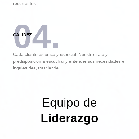
recurrentes.
04.
CALIDEZ
Cada cliente es único y especial. Nuestro trato y
predisposición a escuchar y entender sus necesidades e
inquietudes, trasciende.
Equipo de
Liderazgo