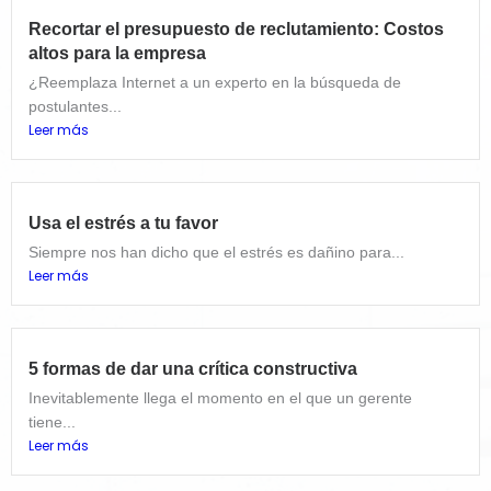
Recortar el presupuesto de reclutamiento: Costos
altos para la empresa
¿Reemplaza Internet a un experto en la búsqueda de
postulantes...
Leer más
Usa el estrés a tu favor
Siempre nos han dicho que el estrés es dañino para...
Leer más
5 formas de dar una crítica constructiva
Inevitablemente llega el momento en el que un gerente
tiene...
Leer más